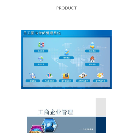
PRODUCT