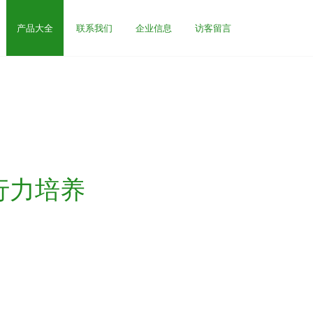
产品大全
联系我们
企业信息
访客留言
行力培养