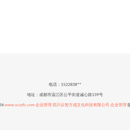
电话：1522838**
地址：成都市温江区公平街道诚心路139号
026
www.sczzfc.com
企业管理
四川众智方成文化科技有限公司
企业管理