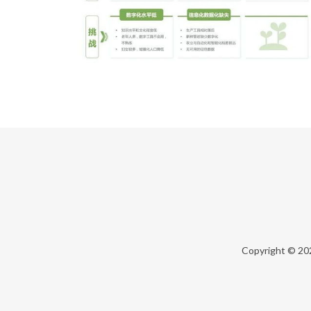
Copyright © 2