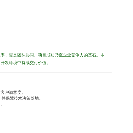
效率，更是团队协同、项目成功乃至企业竞争力的基石。本
的开发环境中持续交付价值。
与客户满意度。
，并保障技术决策落地。
降。