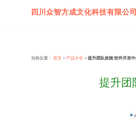
四川众智方成文化科技有限公
当前位置：
首页
>
产品大全
>
提升团队效能 软件开发
提升团