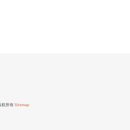
版权所有
Sitemap