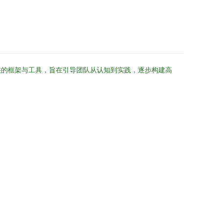
供的框架与工具，旨在引导团队从认知到实践，逐步构建高