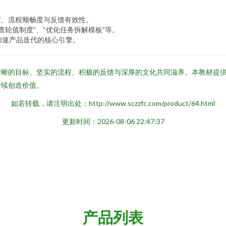
度、流程顺畅度与反馈有效性。
轮值制度”、“优化任务拆解模板”等。
加速产品迭代的核心引擎。
要清晰的目标、坚实的流程、积极的反馈与深厚的文化共同滋养。本教材提
持续创造价值。
如若转载，请注明出处：http://www.sczzfc.com/product/64.html
更新时间：2026-08-06 22:47:37
产品列表